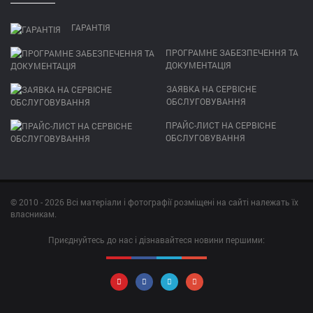
ГАРАНТІЯ
ПРОГРАМНЕ ЗАБЕЗПЕЧЕННЯ ТА
ДОКУМЕНТАЦІЯ
ЗАЯВКА НА СЕРВІСНЕ
ОБСЛУГОВУВАННЯ
ПРАЙС-ЛИСТ НА СЕРВІСНЕ
ОБСЛУГОВУВАННЯ
© 2010 - 2026 Всі матеріали і фотографії розміщені на сайті належать їх
власникам.
Приєднуйтесь до нас і дізнавайтеся новини першими: