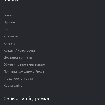
Головна
Про нас
Блог
Контакти
Клієнти
Кредит / Розстрочка
Доставка і оплата
Обмін / повернення товару
Політика конфіденційності
Угода користувача
Карта сайту
Сервіс та підтримка: