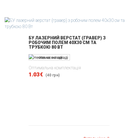
БУ ЛАЗЕРНИЙ ВЕРСТАТ (ГРАВЕР) З
РОБОЧИМ ПОЛЕМ 40Х30 СМ ТА
ТРУБКОЮ 80 ВТ
Немає на складі
Оптимальна комплектація
1.03€
(40 грн)